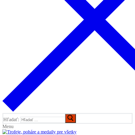
Hľadať:
Menu