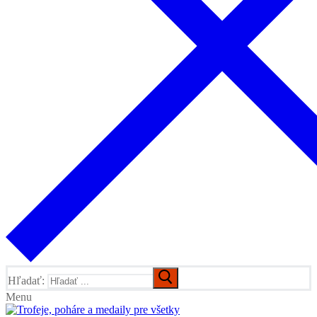
Hľadať:
Menu