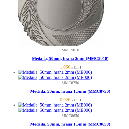
MMC5010
Medaila, 50mm, hrana 2mm (MMC5010)
1.06
€
s DPH
MMC8750
Medaila, 50mm, hrana 1.5mm (MMC8750)
0.92
€
s DPH
MMC8650
Medaila, 50mm, hrana 1.5mm (MMC8650)