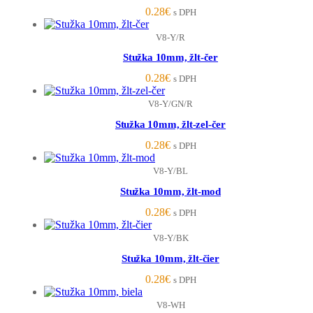
0.28
€
s DPH
V8-Y/R
Stužka 10mm, žlt-čer
0.28
€
s DPH
V8-Y/GN/R
Stužka 10mm, žlt-zel-čer
0.28
€
s DPH
V8-Y/BL
Stužka 10mm, žlt-mod
0.28
€
s DPH
V8-Y/BK
Stužka 10mm, žlt-čier
0.28
€
s DPH
V8-WH