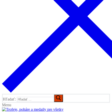
Hľadať:
Menu