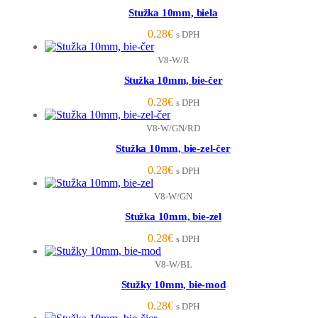
Stužka 10mm, biela
0.28
€
s DPH
V8-W/R
Stužka 10mm, bie-čer
0.28
€
s DPH
V8-W/GN/RD
Stužka 10mm, bie-zel-čer
0.28
€
s DPH
V8-W/GN
Stužka 10mm, bie-zel
0.28
€
s DPH
V8-W/BL
Stužky 10mm, bie-mod
0.28
€
s DPH